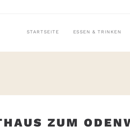
STARTSEITE
ESSEN & TRINKEN
THAUS ZUM ODEN