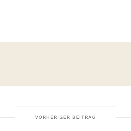
N
VORHERIGER BEITRAG