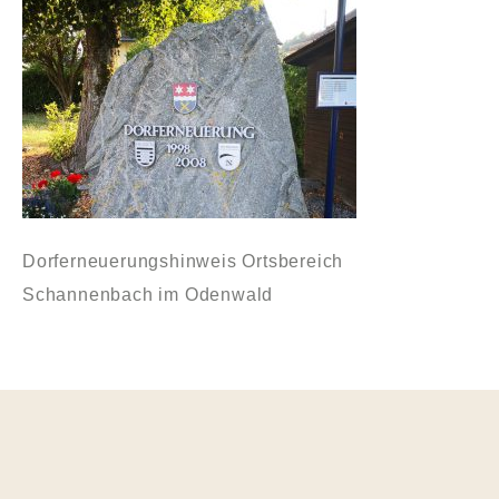
Dorferneuerungshinweis Ortsbereich
Schannenbach im Odenwald