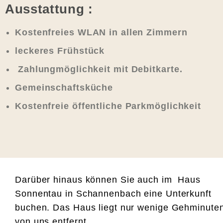
Ausstattung :
Kostenfreies WLAN in allen Zimmern
leckeres Frühstück
Zahlungmöglichkeit mit Debitkarte.
Gemeinschaftsküche
Kostenfreie öffentliche Parkmöglichkeit
Darüber hinaus können Sie auch im Haus
Sonnentau in Schannenbach eine Unterkunft
buchen. Das Haus liegt nur wenige Gehminute
von uns entfernt.