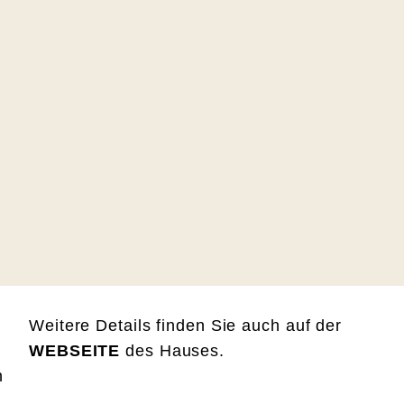
Weitere Details finden Sie auch auf der
WEBSEITE
des Hauses.
n