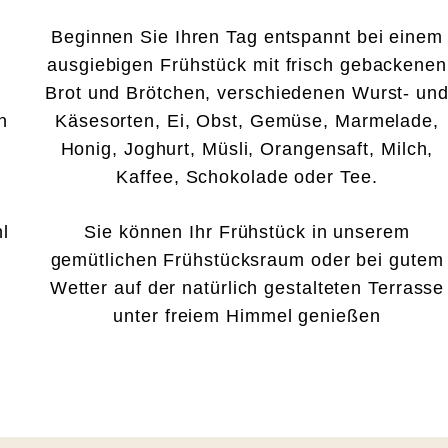
Beginnen Sie Ihren Tag entspannt bei einem
ausgiebigen Frühstück mit frisch gebackenen
Brot und Brötchen, verschiedenen Wurst- un
n
Käsesorten, Ei, Obst, Gemüse, Marmelade,
Honig, Joghurt, Müsli, Orangensaft, Milch,
Kaffee, Schokolade oder Tee.
l
Sie können Ihr Frühstück in unserem
gemütlichen Frühstücksraum oder bei gutem
Wetter auf der natürlich gestalteten Terrasse
unter freiem Himmel genießen