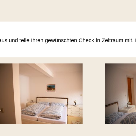
aus und teile Ihren gewünschten Check-in Zeitraum mit. P