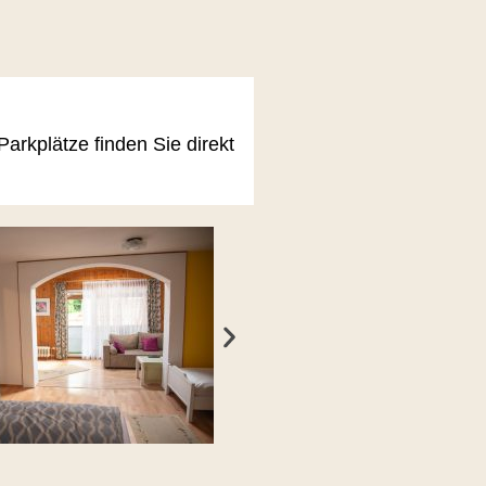
arkplätze finden Sie direkt