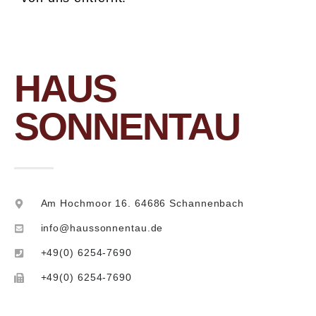
HAUS
SONNENTAU
Am Hochmoor 16. 64686 Schannenbach
info@haussonnentau.de
+49(0) 6254-7690
+49(0) 6254-7690