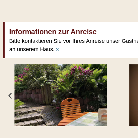
Informationen zur Anreise
Bitte kontaktieren Sie vor Ihres Anreise unser Gasth
×
an unserem Haus.