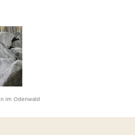
on im Odenwald