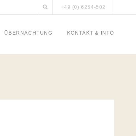
Suchen
+49 (0) 6254-502
nach:
ÜBERNACHTUNG
KONTAKT & INFO