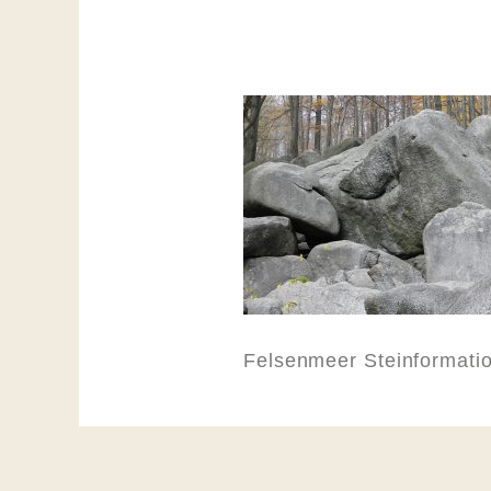
Felsenmeer Steinformati