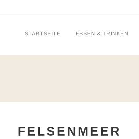
STARTSEITE
ESSEN & TRINKEN
FELSENMEER